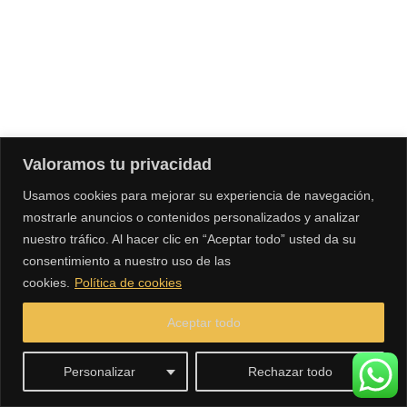
Valoramos tu privacidad
Usamos cookies para mejorar su experiencia de navegación,
mostrarle anuncios o contenidos personalizados y analizar
nuestro tráfico. Al hacer clic en “Aceptar todo” usted da su
consentimiento a nuestro uso de las
cookies.
Política de cookies
Aceptar todo
Personalizar
Rechazar todo